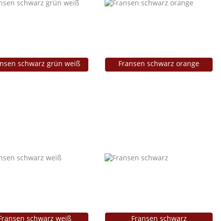
nsen schwarz grün weiß
Fransen schwarz orange
Fransen schwarz weiß
Fransen schwarz