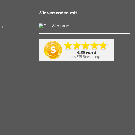
Wir versenden mit
en