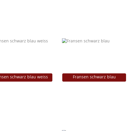
nsen schwarz blau weiss
Fransen schwarz blau