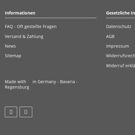
Informationen
Gesetzliche I
FAQ - Oft gestellte Fragen
Datenschutz
Versand & Zahlung
AGB
News
Impressum
Sitemap
Widerrufsrech
Widerruf erkl
Made with
in Germany - Bavaria -
Regensburg