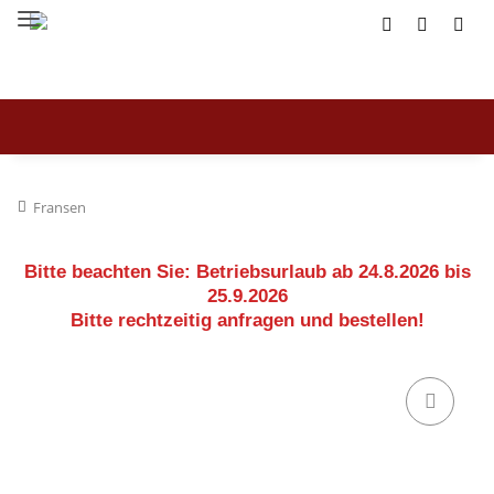
Fransen
Bitte beachten Sie:
Betriebsurlaub ab 24.8.2026 bis
25.9.2026
Bitte rechtzeitig anfragen und bestellen!