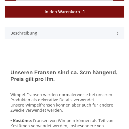
In den Warenkorb
Beschreibung
Unseren Fransen sind ca. 3cm hängend,
Preis gilt pro lfm.
Wimpel-Fransen werden normalerweise bei unseren
Produkten als dekorative Details verwendet.
Unsere Wimpelfransen können aber auch für andere
Zwecke verwendet werden.
• Kostüme:
Fransen von Wimpeln können als Teil von
Kostümen verwendet werden, insbesondere von