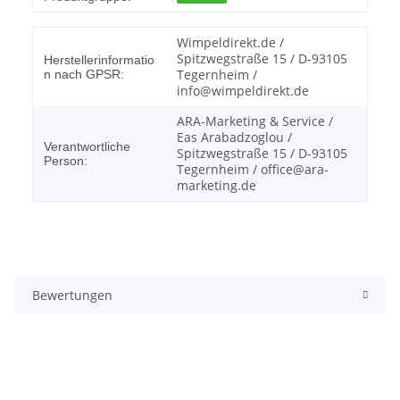
Wimpeldirekt.de /
Spitzwegstraße 15 / D-93105
Herstellerinformatio
Tegernheim /
n nach GPSR:
info@wimpeldirekt.de
ARA-Marketing & Service /
Eas Arabadzoglou /
Verantwortliche
Spitzwegstraße 15 / D-93105
Person:
Tegernheim / office@ara-
marketing.de
Bewertungen