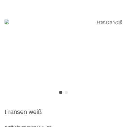
Fransen weiß