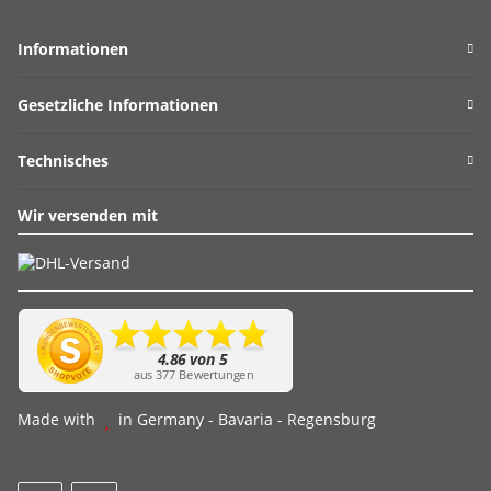
Informationen
Gesetzliche Informationen
Technisches
Wir versenden mit
Made with
in Germany - Bavaria - Regensburg