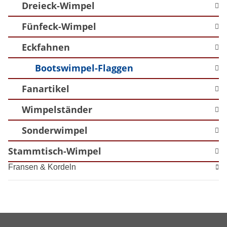
Dreieck-Wimpel
Fünfeck-Wimpel
Eckfahnen
Bootswimpel-Flaggen
Fanartikel
Wimpelständer
Sonderwimpel
Stammtisch-Wimpel
Fransen & Kordeln