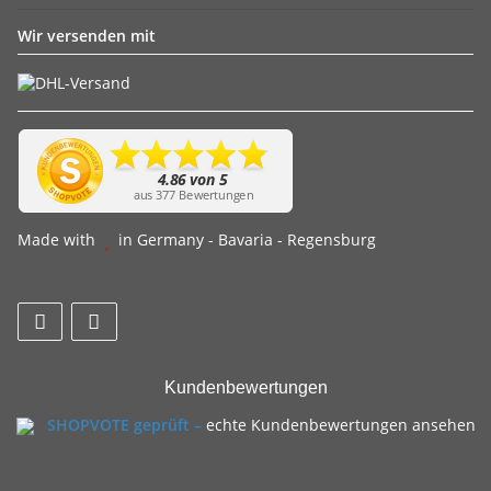
Wir versenden mit
Made with
in Germany - Bavaria - Regensburg
Kundenbewertungen
SHOPVOTE geprüft –
echte Kundenbewertungen ansehen