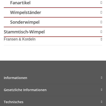
Fanartikel
Wimpelständer
Sonderwimpel
Stammtisch-Wimpel
Fransen & Kordeln
Informationen
Gesetzliche Informationen
Technisches