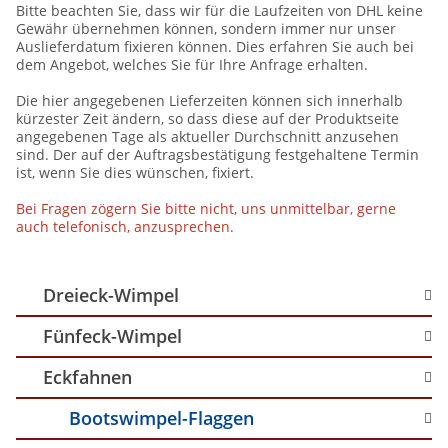
Bitte beachten Sie, dass wir für die Laufzeiten von DHL keine
Gewähr übernehmen können, sondern immer nur unser
Auslieferdatum fixieren können. Dies erfahren Sie auch bei
dem Angebot, welches Sie für Ihre Anfrage erhalten.
Die hier angegebenen Lieferzeiten können sich innerhalb
kürzester Zeit ändern, so dass diese auf der Produktseite
angegebenen Tage als aktueller Durchschnitt anzusehen
sind. Der auf der Auftragsbestätigung festgehaltene Termin
ist, wenn Sie dies wünschen, fixiert.
Bei Fragen zögern Sie bitte nicht, uns unmittelbar, gerne
auch telefonisch, anzusprechen.
Dreieck-Wimpel
Fünfeck-Wimpel
Eckfahnen
Bootswimpel-Flaggen