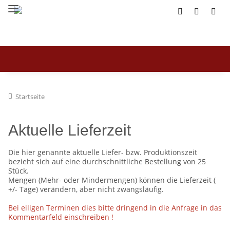
Startseite
Aktuelle Lieferzeit
Die hier genannte aktuelle Liefer- bzw. Produktionszeit
bezieht sich auf eine durchschnittliche Bestellung von 25
Stück.
Mengen (Mehr- oder Mindermengen) können die Lieferzeit (
+/- Tage) verändern, aber nicht zwangsläufig.
Bei eiligen Terminen dies bitte dringend in die Anfrage in das
Kommentarfeld einschreiben !