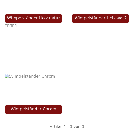
Wimpelständer Holz natur
Wimpelständer Holz weiß
Wimpelständer Chrom
Artikel 1 - 3 von 3