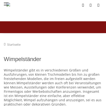
Startseite
Wimpelständer
Wimpelständer gibt es in verschiedenen Größen und
Ausführungen, von kleinen Tischmodellen bis hin zu großen
freistehenden Modellen, die im Freien aufgestellt werden
können.Wimpelständer werden auch oft bei Veranstaltungen
wie Messen, Ausstellungen oder Konferenzen verwendet, um
Firmenlogos oder Werbebotschaften anzuzeigen. Insgesamt
ist ein Wimpelständer eine einfache, aber effektive
Möglichkeit, Wimpel aufzuhängen und anzuzeigen, sei es aus
praktischen oder dekorativen Gründen.