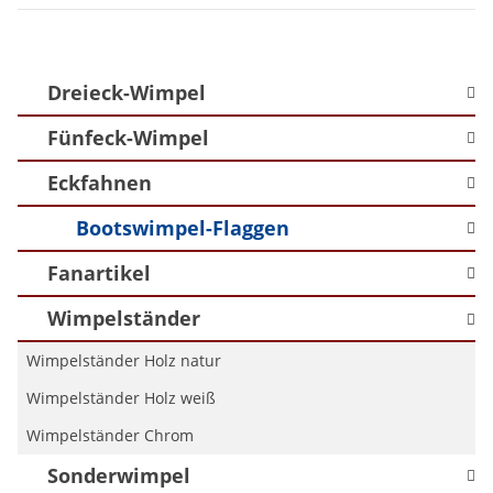
Dreieck-Wimpel
Fünfeck-Wimpel
Eckfahnen
Bootswimpel-Flaggen
Fanartikel
Wimpelständer
Wimpelständer Holz natur
Wimpelständer Holz weiß
Wimpelständer Chrom
Sonderwimpel