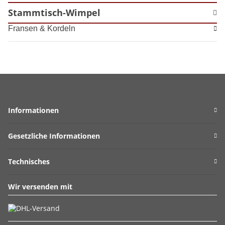
Stammtisch-Wimpel
Fransen & Kordeln
Informationen
Gesetzliche Informationen
Technisches
Wir versenden mit