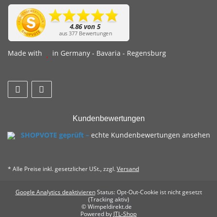
Made with
in Germany - Bavaria - Regensburg
Kundenbewertungen
SHOPVOTE geprüft –
echte Kundenbewertungen ansehen
* Alle Preise inkl. gesetzlicher USt., zzgl.
Versand
Google Analytics deaktivieren
Status: Opt-Out-Cookie ist nicht gesetzt
(Tracking aktiv)
© Wimpeldirekt.de
Powered by
JTL-Shop