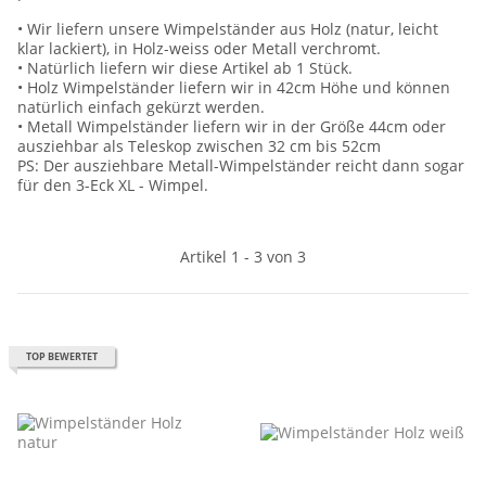
• Wir liefern unsere Wimpelständer aus Holz (natur, leicht
klar lackiert), in Holz-weiss oder Metall verchromt.
• Natürlich liefern wir diese Artikel ab 1 Stück.
• Holz Wimpelständer liefern wir in 42cm Höhe und können
natürlich einfach gekürzt werden.
• Metall Wimpelständer liefern wir in der Größe 44cm oder
ausziehbar als Teleskop zwischen 32 cm bis 52cm
PS: Der ausziehbare Metall-Wimpelständer reicht dann sogar
für den 3-Eck XL - Wimpel.
Artikel 1 - 3 von 3
TOP BEWERTET