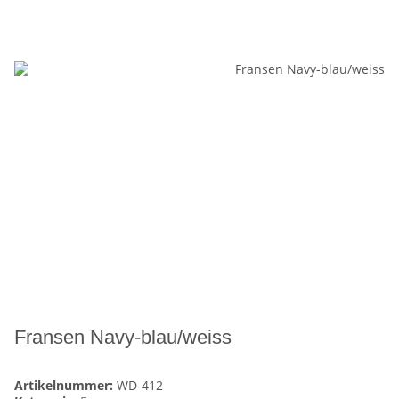
Fransen Navy-blau/weiss
Artikelnummer:
WD-412