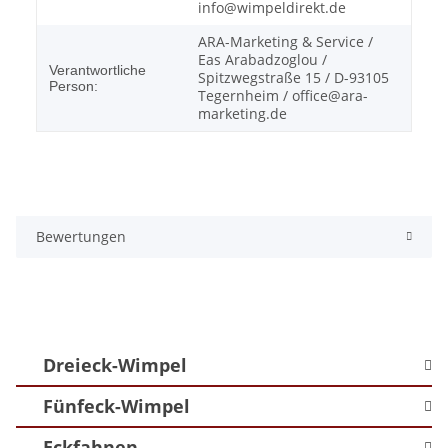
info@wimpeldirekt.de
ARA-Marketing & Service /
Eas Arabadzoglou /
Verantwortliche
Spitzwegstraße 15 / D-93105
Person:
Tegernheim / office@ara-
marketing.de
Bewertungen
Dreieck-Wimpel
Fünfeck-Wimpel
Eckfahnen