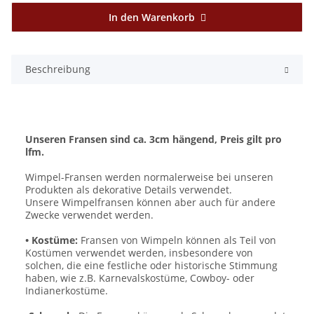
In den Warenkorb
Beschreibung
Unseren Fransen sind ca. 3cm hängend, Preis gilt pro
lfm.
Wimpel-Fransen werden normalerweise bei unseren
Produkten als dekorative Details verwendet.
Unsere Wimpelfransen können aber auch für andere
Zwecke verwendet werden.
• Kostüme:
Fransen von Wimpeln können als Teil von
Kostümen verwendet werden, insbesondere von
solchen, die eine festliche oder historische Stimmung
haben, wie z.B. Karnevalskostüme, Cowboy- oder
Indianerkostüme.