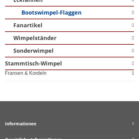
Bootswimpel-Flaggen
Fanartikel
Wimpelständer
Sonderwimpel
Stammtisch-Wimpel
Fransen & Kordeln
Informationen