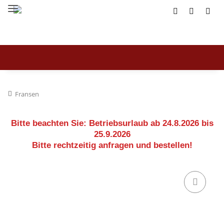
Fransen
Bitte beachten Sie:
Betriebsurlaub ab 24.8.2026 bis
25.9.2026
Bitte rechtzeitig anfragen und bestellen!