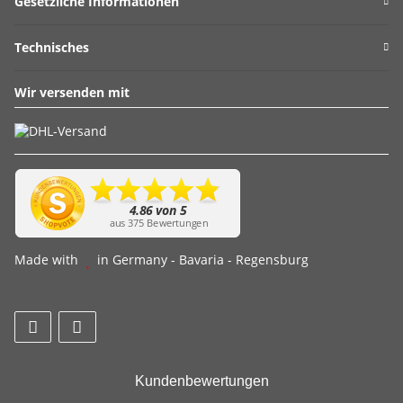
Gesetzliche Informationen
Technisches
Wir versenden mit
Made with
in Germany - Bavaria - Regensburg
Kundenbewertungen