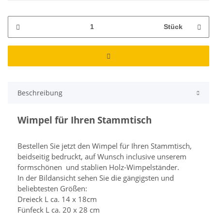
Stück
Beschreibung
Wimpel für Ihren Stammtisch
Bestellen Sie jetzt den Wimpel für Ihren Stammtisch,
beidseitig bedruckt, auf Wunsch inclusive unserem
formschönen und stablien Holz-Wimpelständer.
In der Bildansicht sehen Sie die gängigsten und
beliebtesten Größen:
Dreieck L ca. 14 x 18cm
Fünfeck L ca. 20 x 28 cm