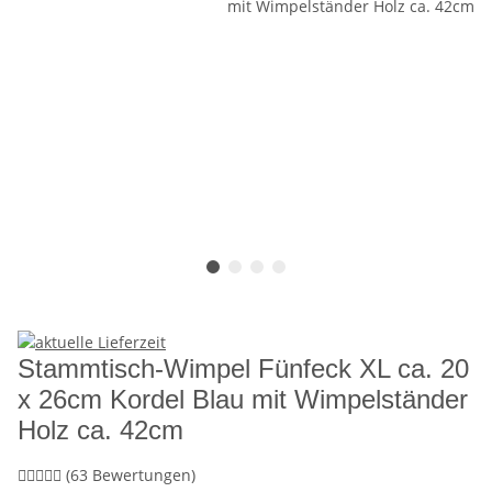
Stammtisch-Wimpel Fünfeck XL ca. 20
x 26cm Kordel Blau mit Wimpelständer
Holz ca. 42cm
(63 Bewertungen)