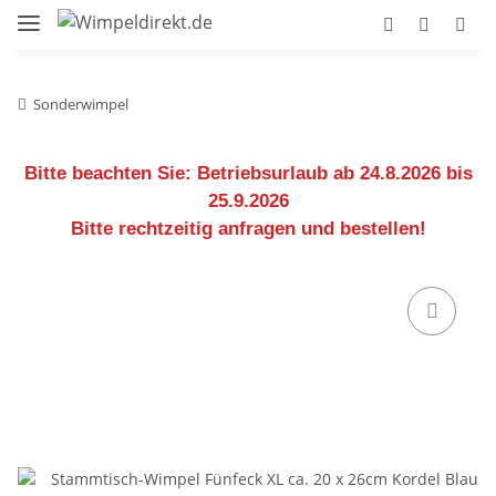
Sonderwimpel
Bitte beachten Sie:
Betriebsurlaub ab 24.8.2026 bis
25.9.2026
Bitte rechtzeitig anfragen und bestellen!