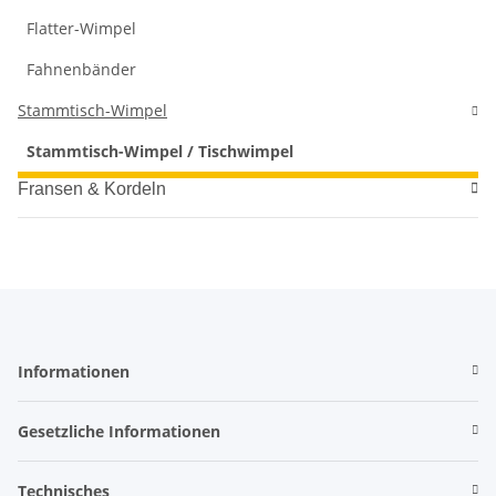
Flatter-Wimpel
Fahnenbänder
Stammtisch-Wimpel
Stammtisch-Wimpel / Tischwimpel
Fransen & Kordeln
Informationen
Gesetzliche Informationen
Technisches