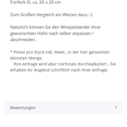
Fünfeck XL ca. 20 x 26 cm
Zum Größen-Vergleich ein Weizen dazu :-)
Natürlich können Sie den Wimpelständer ihrer
gewünschten Höhe nach selber anpassen /
abschneiden.
* Preise pro Stück inkl. Mwst., in der hier genannten
kleinsten Menge.
Ihre Anfrage wird aber nochmals durchkalkuliert - Sie
erhalten Ihr Angebot schriftlich nach Ihrer Anfrage.
Bewertungen