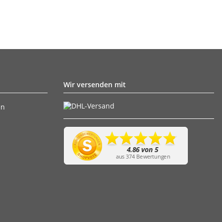
Wir versenden mit
en