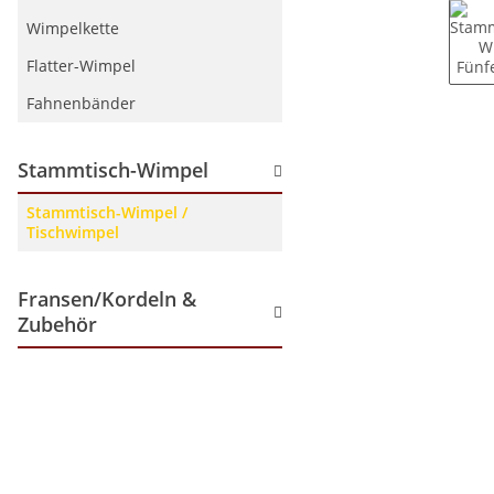
Wimpelkette
Flatter-Wimpel
Fahnenbänder
Stammtisch-Wimpel
Stammtisch-Wimpel /
Tischwimpel
Fransen/Kordeln &
Zubehör