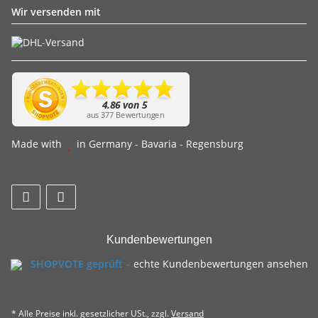
Wir versenden mit
Made with
in Germany - Bavaria - Regensburg
Kundenbewertungen
SHOPVOTE geprüft –
echte Kundenbewertungen ansehen
* Alle Preise inkl. gesetzlicher USt., zzgl.
Versand