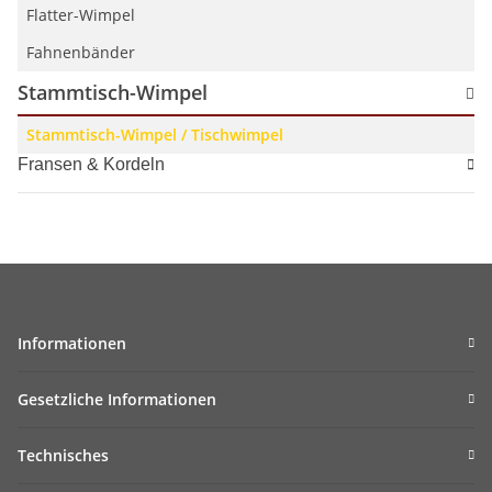
Flatter-Wimpel
Fahnenbänder
Stammtisch-Wimpel
Stammtisch-Wimpel / Tischwimpel
Fransen & Kordeln
Informationen
Gesetzliche Informationen
Technisches