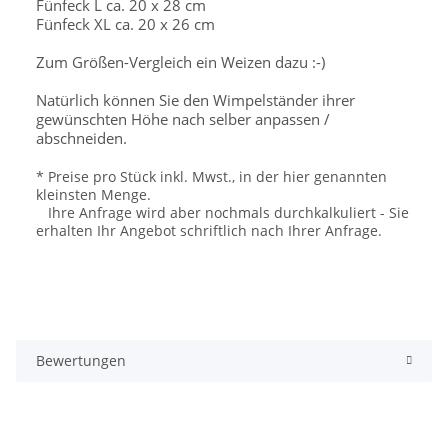
Fünfeck L ca. 20 x 28 cm
Fünfeck XL ca. 20 x 26 cm
Zum Größen-Vergleich ein Weizen dazu :-)
Natürlich können Sie den Wimpelständer ihrer
gewünschten Höhe nach selber anpassen /
abschneiden.
* Preise pro Stück inkl. Mwst., in der hier genannten
kleinsten Menge.
Ihre Anfrage wird aber nochmals durchkalkuliert - Sie
erhalten Ihr Angebot schriftlich nach Ihrer Anfrage.
Bewertungen