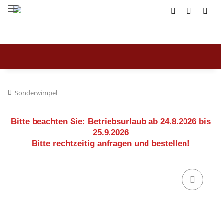
Sonderwimpel
Bitte beachten Sie:
Betriebsurlaub ab 24.8.2026 bis
25.9.2026
Bitte rechtzeitig anfragen und bestellen!