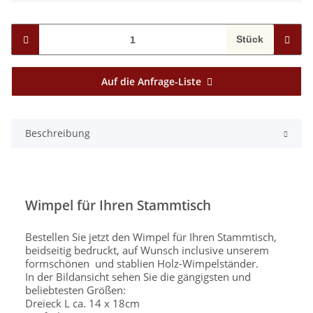
Stück
Auf die Anfrage-Liste
Beschreibung
Wimpel für Ihren Stammtisch
Bestellen Sie jetzt den Wimpel für Ihren Stammtisch,
beidseitig bedruckt, auf Wunsch inclusive unserem
formschönen und stablien Holz-Wimpelständer.
In der Bildansicht sehen Sie die gängigsten und
beliebtesten Größen:
Dreieck L ca. 14 x 18cm