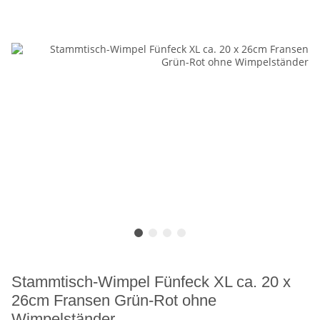
Stammtisch-Wimpel Fünfeck XL ca. 20 x
26cm Fransen Grün-Rot ohne
Wimpelständer