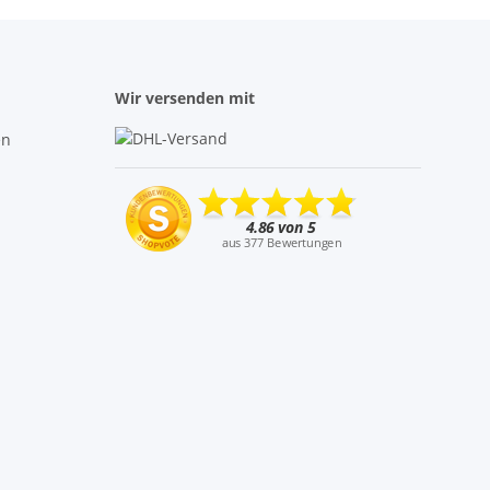
Wir versenden mit
en