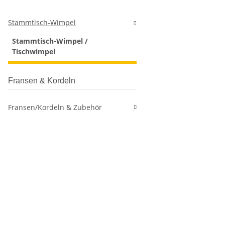
Stammtisch-Wimpel
Stammtisch-Wimpel /
Tischwimpel
Fransen & Kordeln
Fransen/Kordeln & Zubehör