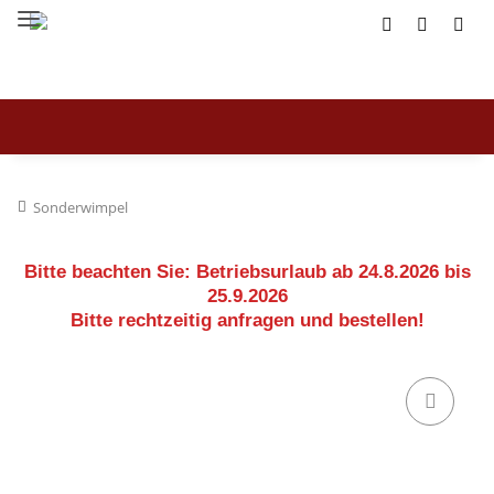
Sonderwimpel
Bitte beachten Sie:
Betriebsurlaub ab 24.8.2026 bis
25.9.2026
Bitte rechtzeitig anfragen und bestellen!