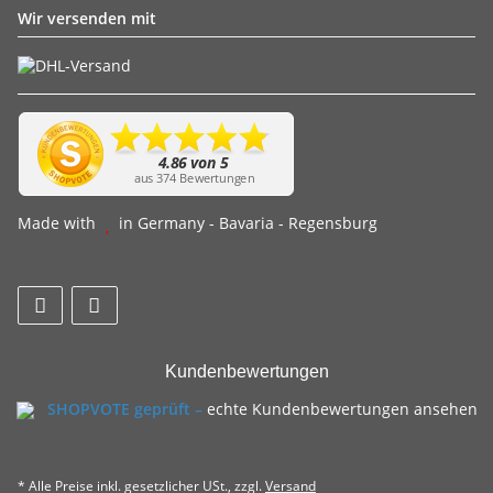
Wir versenden mit
Made with
in Germany - Bavaria - Regensburg
Kundenbewertungen
SHOPVOTE geprüft –
echte Kundenbewertungen ansehen
* Alle Preise inkl. gesetzlicher USt., zzgl.
Versand