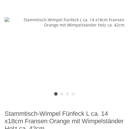
Stammtisch-Wimpel Fünfeck L ca. 14
x18cm Fransen Orange mit Wimpelständer
Holz ca. 42cm