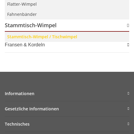
Flatter-Wimpel
Fahnenbänder
Stammtisch-Wimpel
Stammtisch-Wimpel / Tischwimpel
Fransen & Kordeln
Informationen
Gesetzliche Informationen
Technisches