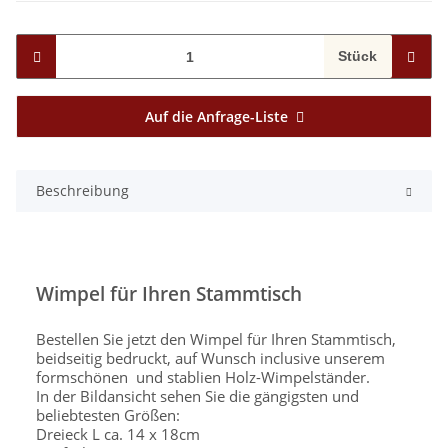
Stück
Auf die Anfrage-Liste
Beschreibung
Wimpel für Ihren Stammtisch
Bestellen Sie jetzt den Wimpel für Ihren Stammtisch,
beidseitig bedruckt, auf Wunsch inclusive unserem
formschönen und stablien Holz-Wimpelständer.
In der Bildansicht sehen Sie die gängigsten und
beliebtesten Größen:
Dreieck L ca. 14 x 18cm