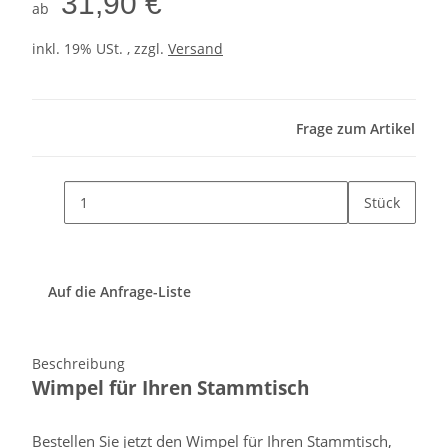
31,90 €
ab
inkl. 19% USt. , zzgl.
Versand
Frage zum Artikel
Stück
Auf die Anfrage-Liste
Beschreibung
Wimpel für Ihren Stammtisch
Bestellen Sie jetzt den Wimpel für Ihren Stammtisch,