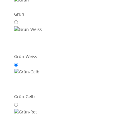
Grün
Grün-Weiss
Grün-Gelb