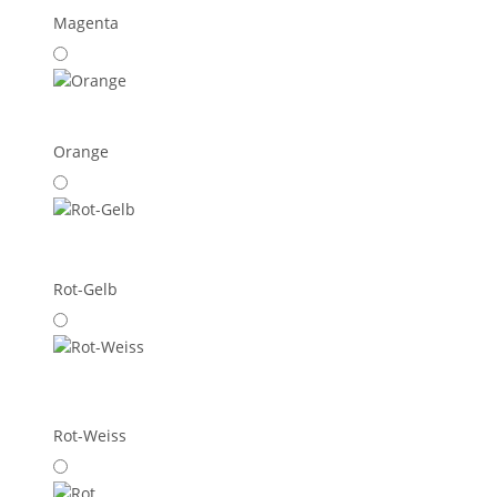
Magenta
Orange
Rot-Gelb
Rot-Weiss