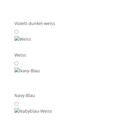
Violett-dunkel-weiss
Weiss
Navy-Blau