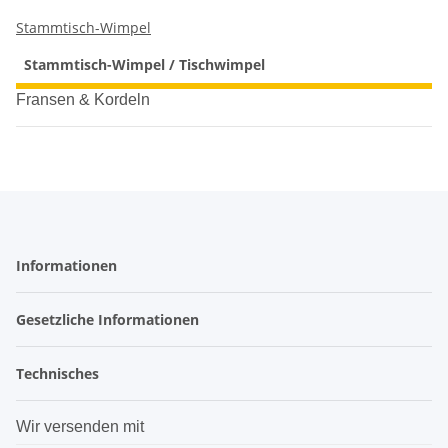
Stammtisch-Wimpel
Stammtisch-Wimpel / Tischwimpel
Fransen & Kordeln
Informationen
Gesetzliche Informationen
Technisches
Wir versenden mit