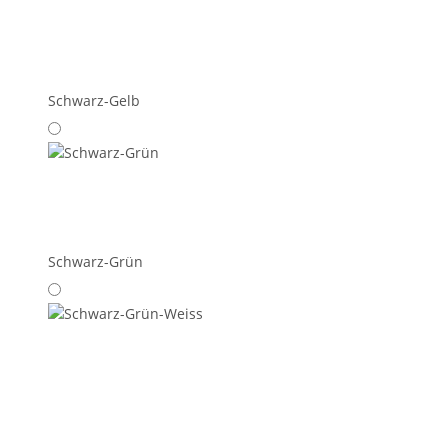
Schwarz-Gelb
Schwarz-Grün