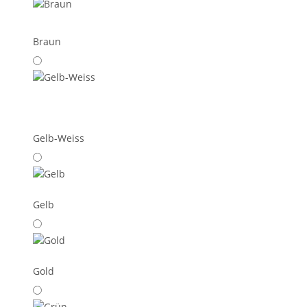
Braun
Gelb-Weiss
Gelb
Gold