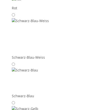
Rot
Schwarz-Blau-Weiss
Schwarz-Blau