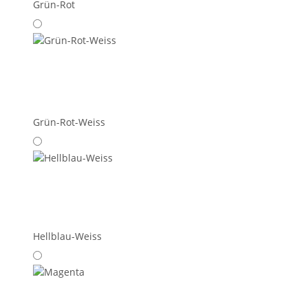
Grün-Rot
Grün-Rot-Weiss
Hellblau-Weiss