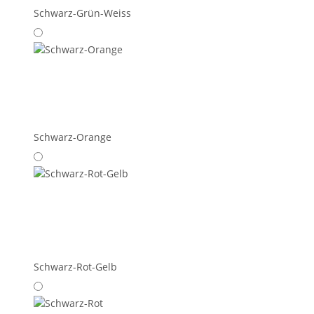
Schwarz-Grün-Weiss
Schwarz-Orange
Schwarz-Rot-Gelb