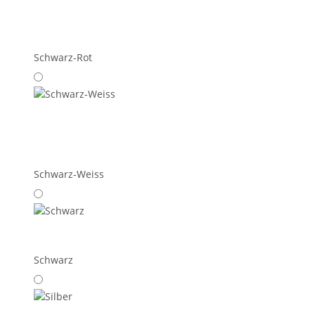
Schwarz-Rot
Schwarz-Weiss
Schwarz