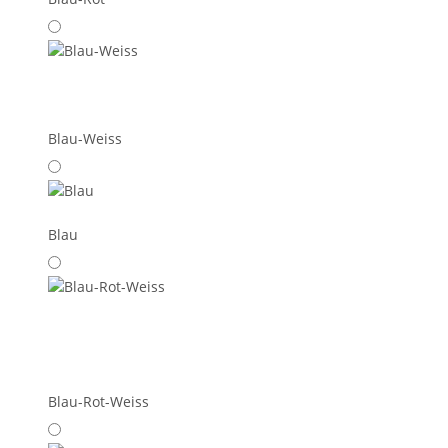
Blau-Weiss
Blau
Blau-Rot-Weiss