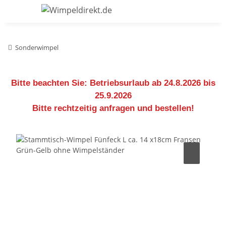
Sonderwimpel
Bitte beachten Sie:
Betriebsurlaub ab 24.8.2026 bis
25.9.2026
Bitte rechtzeitig anfragen und bestellen!