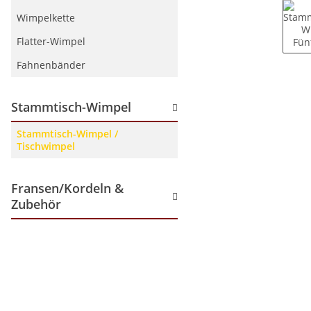
Wimpelkette
Flatter-Wimpel
Fahnenbänder
Stammtisch-Wimpel
Stammtisch-Wimpel /
Tischwimpel
Fransen/Kordeln &
Zubehör