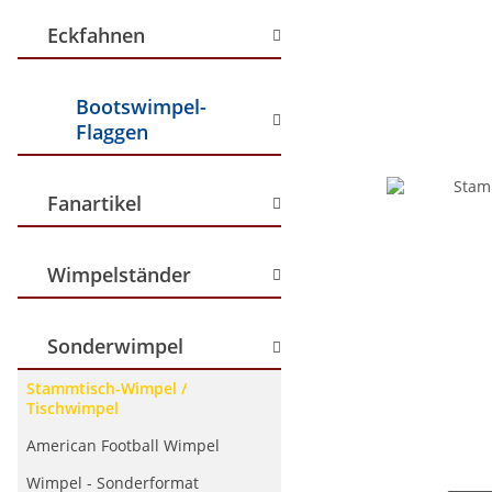
Eckfahnen
Bootswimpel-
Flaggen
Fanartikel
Wimpelständer
Sonderwimpel
Stammtisch-Wimpel /
Tischwimpel
American Football Wimpel
Wimpel - Sonderformat