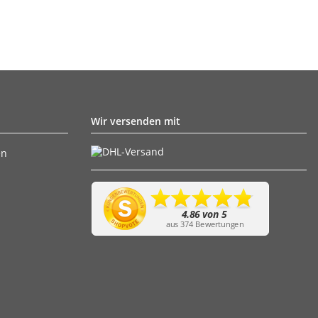
Wir versenden mit
en