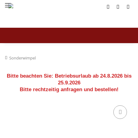
Sonderwimpel
Bitte beachten Sie:
Betriebsurlaub ab 24.8.2026 bis
25.9.2026
Bitte rechtzeitig anfragen und bestellen!