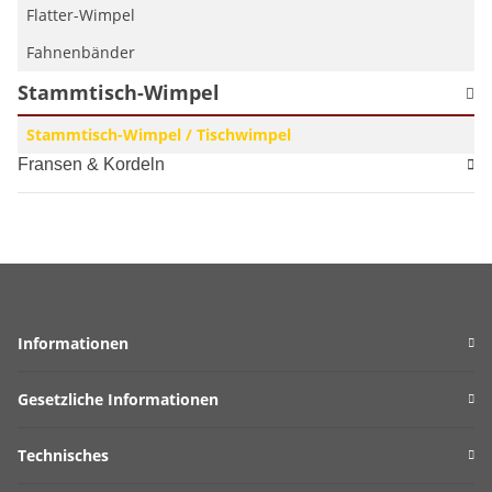
Flatter-Wimpel
Fahnenbänder
Stammtisch-Wimpel
Stammtisch-Wimpel / Tischwimpel
Fransen & Kordeln
Informationen
Gesetzliche Informationen
Technisches