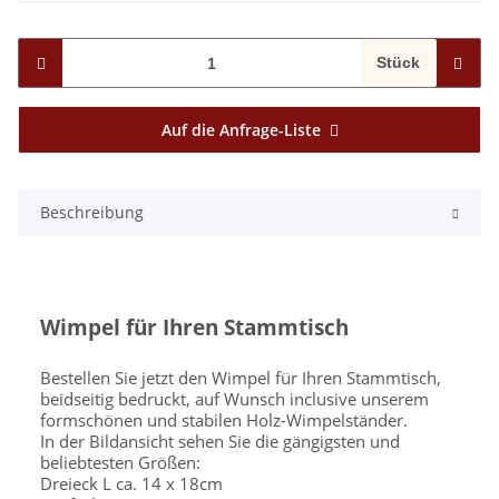
Stück
Auf die Anfrage-Liste
Beschreibung
Wimpel für Ihren Stammtisch
Bestellen Sie jetzt den Wimpel für Ihren Stammtisch,
beidseitig bedruckt, auf Wunsch inclusive unserem
formschönen und stabilen Holz-Wimpelständer.
In der Bildansicht sehen Sie die gängigsten und
beliebtesten Größen:
Dreieck L ca. 14 x 18cm