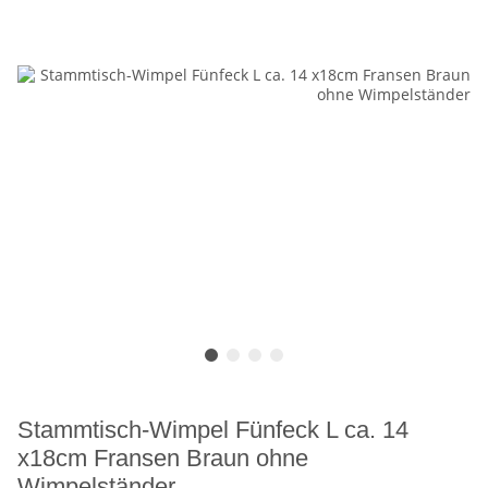
Stammtisch-Wimpel Fünfeck L ca. 14
x18cm Fransen Braun ohne
Wimpelständer