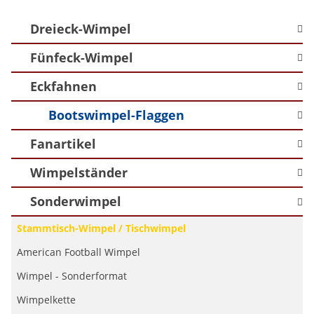
Dreieck-Wimpel
Fünfeck-Wimpel
Eckfahnen
Bootswimpel-Flaggen
Fanartikel
Wimpelständer
Sonderwimpel
Stammtisch-Wimpel / Tischwimpel
American Football Wimpel
Wimpel - Sonderformat
Wimpelkette