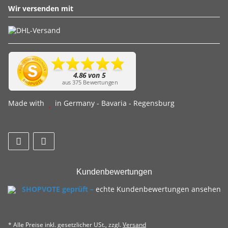
Wir versenden mit
Made with
in Germany - Bavaria - Regensburg
Kundenbewertungen
SHOPVOTE geprüft –
echte Kundenbewertungen ansehen
* Alle Preise inkl. gesetzlicher USt., zzgl.
Versand