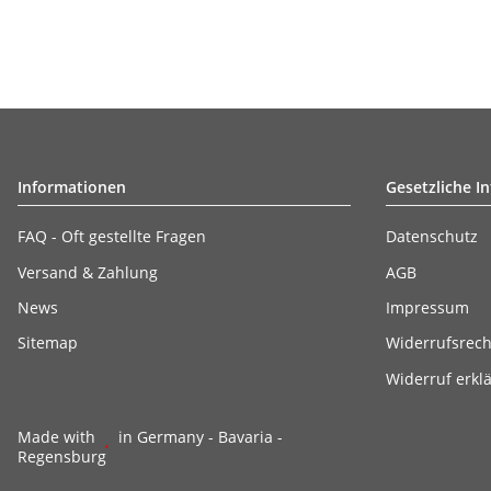
Informationen
Gesetzliche I
FAQ - Oft gestellte Fragen
Datenschutz
Versand & Zahlung
AGB
News
Impressum
Sitemap
Widerrufsrech
Widerruf erkl
Made with
in Germany - Bavaria -
Regensburg