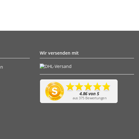
Wir versenden mit
en