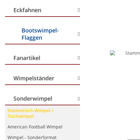
Eckfahnen
Bootswimpel-
Flaggen
Fanartikel
Wimpelständer
Sonderwimpel
Stammtisch-Wimpel /
Tischwimpel
American Football Wimpel
Wimpel - Sonderformat