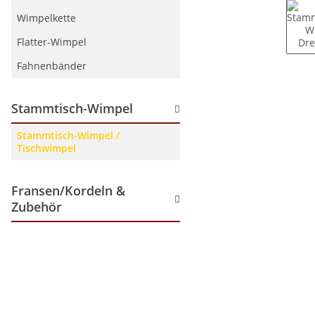
Wimpelkette
Flatter-Wimpel
Fahnenbänder
Stammtisch-Wimpel
Stammtisch-Wimpel /
Tischwimpel
Fransen/Kordeln &
Zubehör