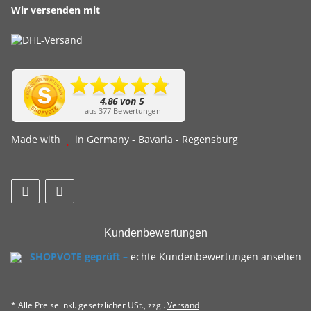
Wir versenden mit
Made with
in Germany - Bavaria - Regensburg
Kundenbewertungen
SHOPVOTE geprüft –
echte Kundenbewertungen ansehen
* Alle Preise inkl. gesetzlicher USt., zzgl.
Versand