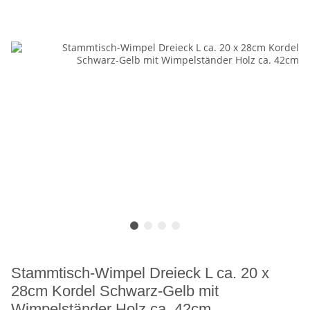
Stammtisch-Wimpel Dreieck L ca. 20 x
28cm Kordel Schwarz-Gelb mit
Wimpelständer Holz ca. 42cm