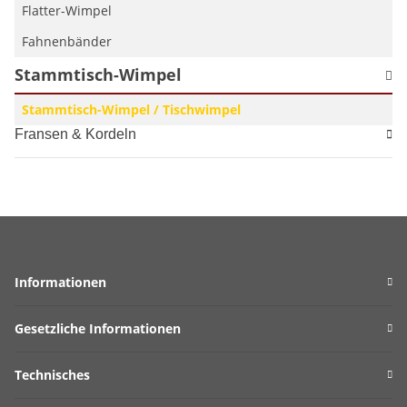
Flatter-Wimpel
Fahnenbänder
Stammtisch-Wimpel
Stammtisch-Wimpel / Tischwimpel
Fransen & Kordeln
Informationen
Gesetzliche Informationen
Technisches