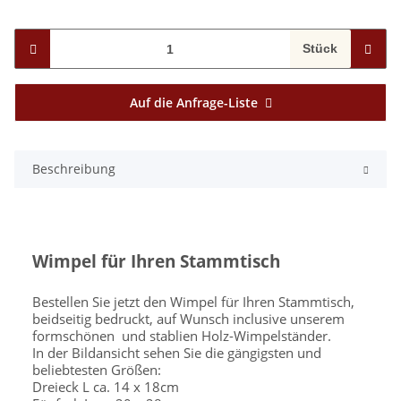
Stück
Auf die Anfrage-Liste
Beschreibung
Wimpel für Ihren Stammtisch
Bestellen Sie jetzt den Wimpel für Ihren Stammtisch,
beidseitig bedruckt, auf Wunsch inclusive unserem
formschönen und stablien Holz-Wimpelständer.
In der Bildansicht sehen Sie die gängigsten und
beliebtesten Größen:
Dreieck L ca. 14 x 18cm