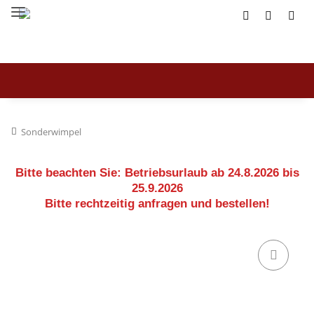
Sonderwimpel
Bitte beachten Sie:
Betriebsurlaub ab 24.8.2026 bis
25.9.2026
Bitte rechtzeitig anfragen und bestellen!