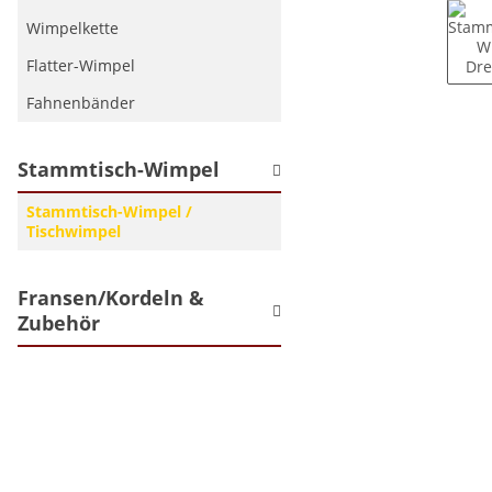
Wimpelkette
Flatter-Wimpel
Fahnenbänder
Stammtisch-Wimpel
Stammtisch-Wimpel /
Tischwimpel
Fransen/Kordeln &
Zubehör