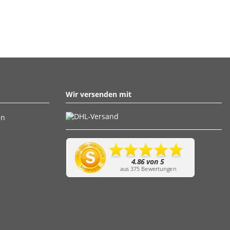
Wir versenden mit
en