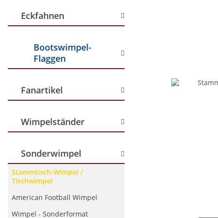
Eckfahnen
Bootswimpel-
Flaggen
Fanartikel
Wimpelständer
Sonderwimpel
Stammtisch-Wimpel /
Tischwimpel
American Football Wimpel
Wimpel - Sonderformat