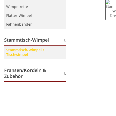
Wimpelkette
Flatter-Wimpel
Fahnenbänder
Stammtisch-Wimpel
Stammtisch-Wimpel /
Tischwimpel
Fransen/Kordeln &
Zubehör