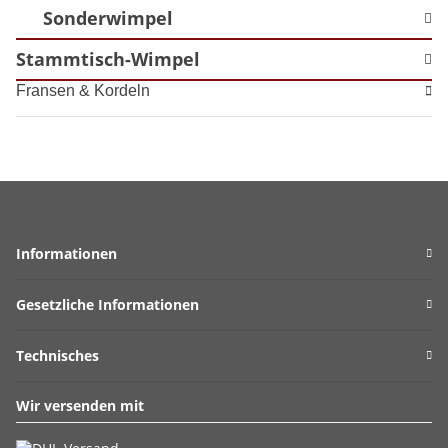
Sonderwimpel
Stammtisch-Wimpel
Fransen & Kordeln
Informationen
Gesetzliche Informationen
Technisches
Wir versenden mit