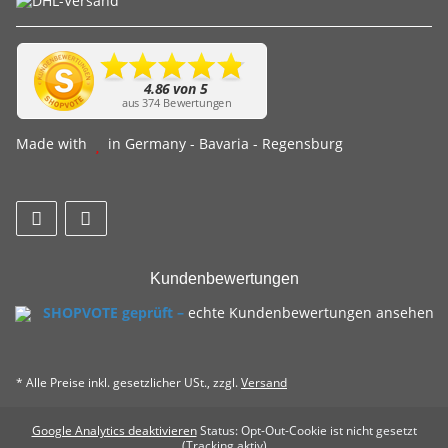
Made with
in Germany - Bavaria - Regensburg
Kundenbewertungen
SHOPVOTE geprüft –
echte Kundenbewertungen ansehen
* Alle Preise inkl. gesetzlicher USt., zzgl.
Versand
Google Analytics deaktivieren
Status: Opt-Out-Cookie ist nicht gesetzt
(Tracking aktiv)