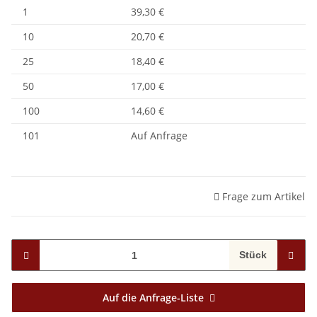
1
39,30 €
10
20,70 €
25
18,40 €
50
17,00 €
100
14,60 €
101
Auf Anfrage
Frage zum Artikel
Stück
Auf die Anfrage-Liste