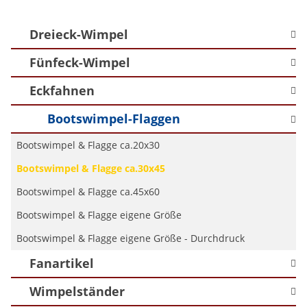
Dreieck-Wimpel
Fünfeck-Wimpel
Eckfahnen
Bootswimpel-Flaggen
Bootswimpel & Flagge ca.20x30
Bootswimpel & Flagge ca.30x45
Bootswimpel & Flagge ca.45x60
Bootswimpel & Flagge eigene Größe
Bootswimpel & Flagge eigene Größe - Durchdruck
Fanartikel
Wimpelständer