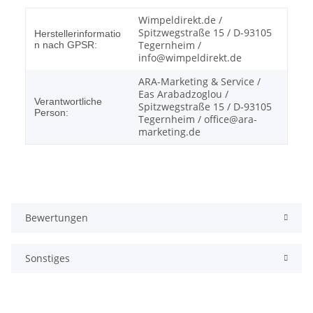
Wimpeldirekt.de /
Spitzwegstraße 15 / D-93105
Herstellerinformatio
Tegernheim /
n nach GPSR:
info@wimpeldirekt.de
ARA-Marketing & Service /
Eas Arabadzoglou /
Verantwortliche
Spitzwegstraße 15 / D-93105
Person:
Tegernheim / office@ara-
marketing.de
Bewertungen
Sonstiges