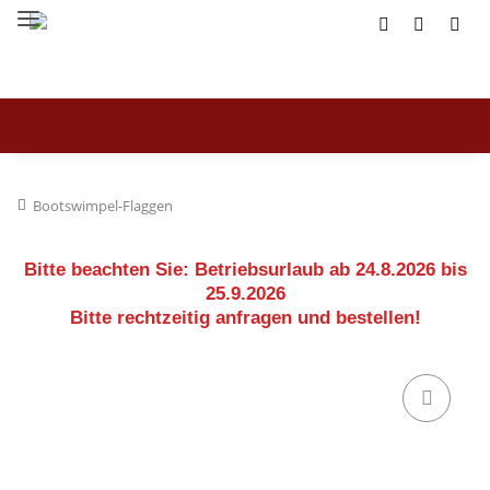
Bootswimpel-Flaggen
Bitte beachten Sie:
Betriebsurlaub ab 24.8.2026 bis
25.9.2026
Bitte rechtzeitig anfragen und bestellen!