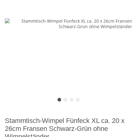
Stammtisch-Wimpel Fünfeck XL ca. 20 x
26cm Fransen Schwarz-Grün ohne
Wimpelständer