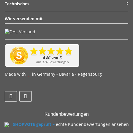
Technisches
Wir versenden mit
Made with
in Germany - Bavaria - Regensburg
Kundenbewertungen
SHOPVOTE geprüft –
echte Kundenbewertungen ansehen