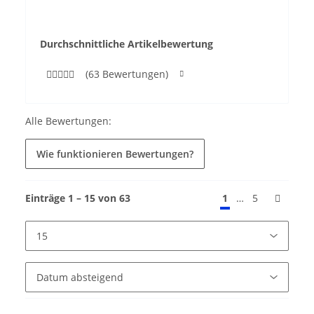
Durchschnittliche Artikelbewertung
(63 Bewertungen)
Alle Bewertungen:
Wie funktionieren Bewertungen?
Einträge 1 – 15 von 63
…
1
5