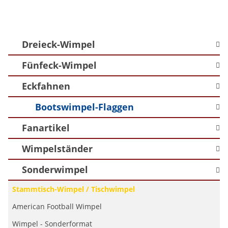
Dreieck-Wimpel
Fünfeck-Wimpel
Eckfahnen
Bootswimpel-Flaggen
Fanartikel
Wimpelständer
Sonderwimpel
Stammtisch-Wimpel / Tischwimpel
American Football Wimpel
Wimpel - Sonderformat