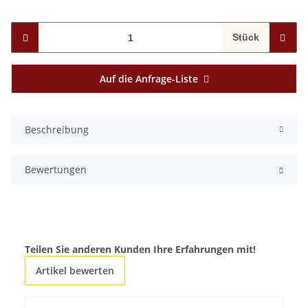
Stück
Auf die Anfrage-Liste
Beschreibung
Bewertungen
Teilen Sie anderen Kunden Ihre Erfahrungen mit!
Artikel bewerten