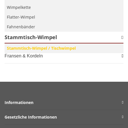
Wimpelkette
Flatter-Wimpel
Fahnenbänder
Stammtisch-Wimpel
Stammtisch-Wimpel / Tischwimpel
Fransen & Kordeln
Informationen
Gesetzliche Informationen