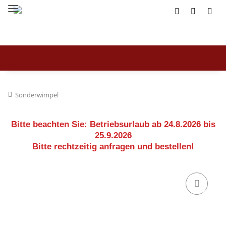
Sonderwimpel
Bitte beachten Sie:
Betriebsurlaub ab 24.8.2026 bis
25.9.2026
Bitte rechtzeitig anfragen und bestellen!