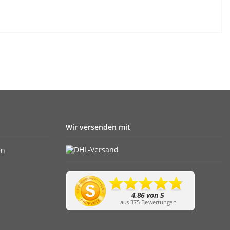
Wir versenden mit
en