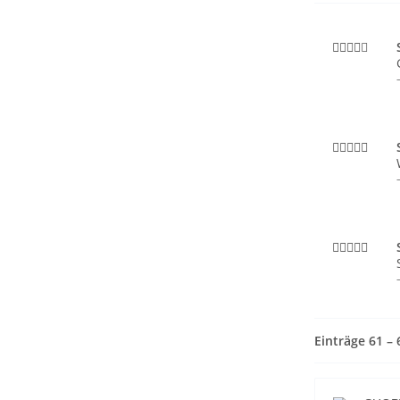
Einträge 61 –