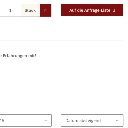
Auf die Anfrage-Liste
Stück
e Erfahrungen mit!