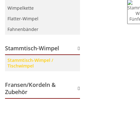
Wimpelkette
Flatter-Wimpel
Fahnenbänder
Stammtisch-Wimpel
Stammtisch-Wimpel /
Tischwimpel
Fransen/Kordeln &
Zubehör