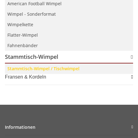
American Football Wimpel
Wimpel - Sonderformat
Wimpelkette
Flatter-Wimpel
Fahnenbänder
Stammtisch-Wimpel
Stammtisch-Wimpel / Tischwimpel
Fransen & Kordeln
Informationen