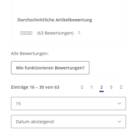
Durchschnittliche Artikelbewertung
(63 Bewertungen)
Alle Bewertungen:
Wie funktionieren Bewertungen?
Einträge 16 – 30 von 63
1
2
5