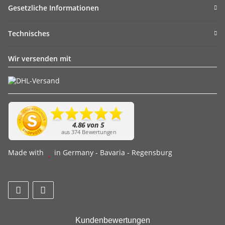
Gesetzliche Informationen
Technisches
Wir versenden mit
Made with
in Germany - Bavaria - Regensburg
Kundenbewertungen