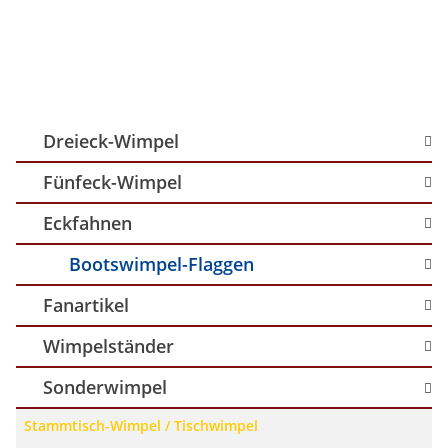
Dreieck-Wimpel
Fünfeck-Wimpel
Eckfahnen
Bootswimpel-Flaggen
Fanartikel
Wimpelständer
Sonderwimpel
Stammtisch-Wimpel / Tischwimpel