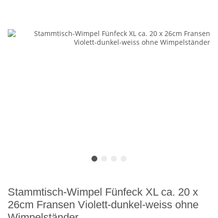
Stammtisch-Wimpel Fünfeck XL ca. 20 x
26cm Fransen Violett-dunkel-weiss ohne
Wimpelständer