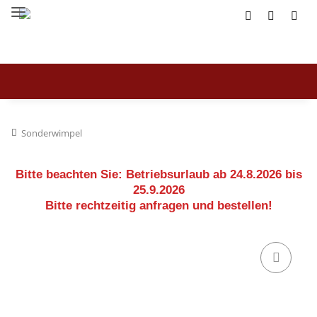
Sonderwimpel
Bitte beachten Sie:
Betriebsurlaub ab 24.8.2026 bis
25.9.2026
Bitte rechtzeitig anfragen und bestellen!