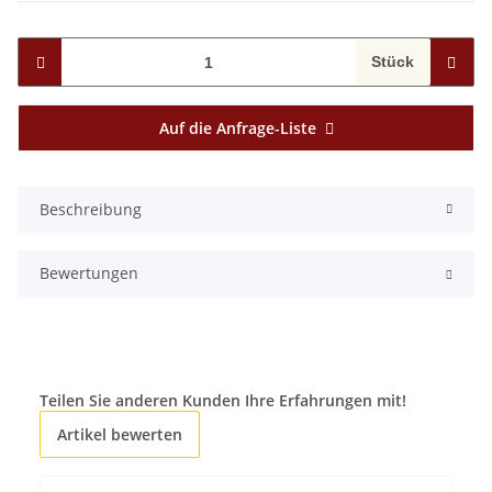
Stück
Auf die Anfrage-Liste
Beschreibung
Bewertungen
Teilen Sie anderen Kunden Ihre Erfahrungen mit!
Artikel bewerten