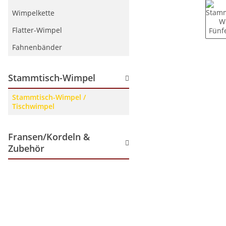
Wimpelkette
Flatter-Wimpel
Fahnenbänder
Stammtisch-Wimpel
Stammtisch-Wimpel /
Tischwimpel
Fransen/Kordeln &
Zubehör