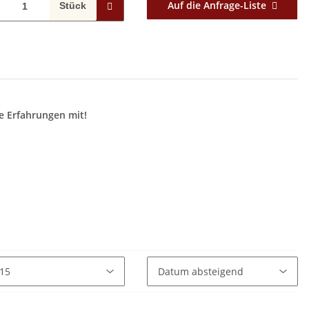
Auf die Anfrage-Liste
Stück
e Erfahrungen mit!