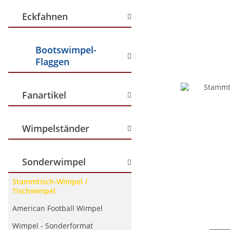
Eckfahnen
Bootswimpel-
Flaggen
Fanartikel
Wimpelständer
Sonderwimpel
Stammtisch-Wimpel /
Tischwimpel
American Football Wimpel
Wimpel - Sonderformat