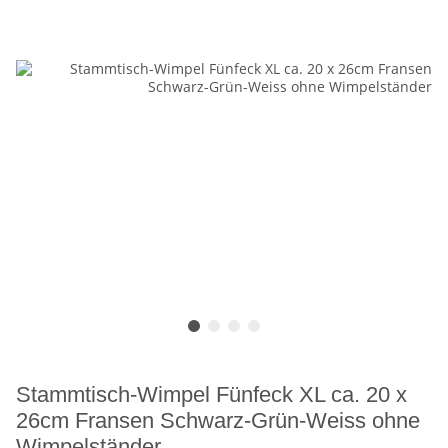
Stammtisch-Wimpel Fünfeck XL ca. 20 x
26cm Fransen Schwarz-Grün-Weiss ohne
Wimpelständer