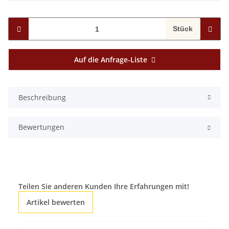
Stück
Auf die Anfrage-Liste
Beschreibung
Bewertungen
Teilen Sie anderen Kunden Ihre Erfahrungen mit!
Artikel bewerten