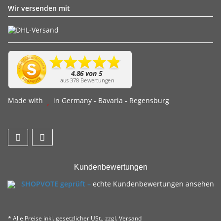
Wir versenden mit
Made with
in Germany - Bavaria - Regensburg
Kundenbewertungen
SHOPVOTE geprüft –
echte Kundenbewertungen ansehen
* Alle Preise inkl. gesetzlicher USt., zzgl.
Versand