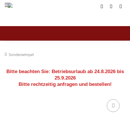
Sonderwimpel
Bitte beachten Sie:
Betriebsurlaub ab 24.8.2026 bis
25.9.2026
Bitte rechtzeitig anfragen und bestellen!