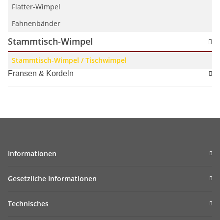
Flatter-Wimpel
Fahnenbänder
Stammtisch-Wimpel
Stammtisch-Wimpel / Tischwimpel
Fransen & Kordeln
Informationen
Gesetzliche Informationen
Technisches