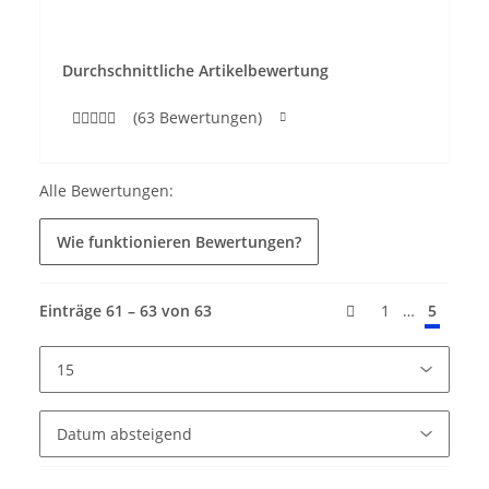
Durchschnittliche Artikelbewertung
(63 Bewertungen)
Alle Bewertungen:
Wie funktionieren Bewertungen?
Einträge 61 – 63 von 63
…
1
5