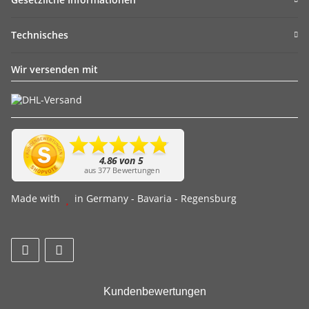
Technisches
Wir versenden mit
Made with
in Germany - Bavaria - Regensburg
Kundenbewertungen