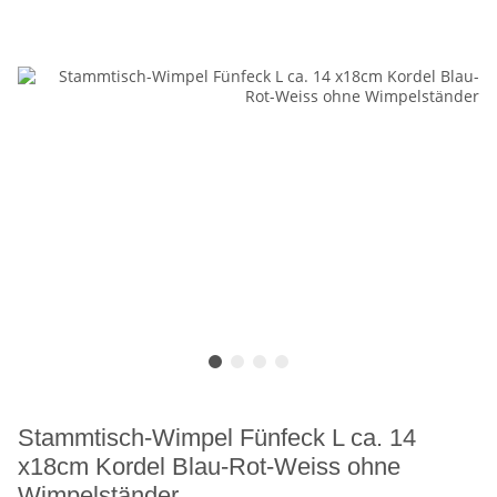
Stammtisch-Wimpel Fünfeck L ca. 14
x18cm Kordel Blau-Rot-Weiss ohne
Wimpelständer