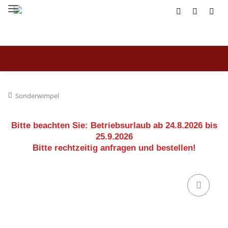
Sonderwimpel
Bitte beachten Sie:
Betriebsurlaub ab 24.8.2026 bis
25.9.2026
Bitte rechtzeitig anfragen und bestellen!