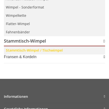
Wimpel - Sonderformat
Wimpelkette
Flatter-Wimpel
Fahnenbänder
Stammtisch-Wimpel
Stammtisch-Wimpel / Tischwimpel
Fransen & Kordeln
Informationen
Gesetzliche Informationen