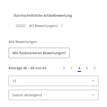
Durchschnittliche Artikelbewertung
(63 Bewertungen)
Alle Bewertungen:
Wie funktionieren Bewertungen?
Einträge 46 – 60 von 63
1
4
5