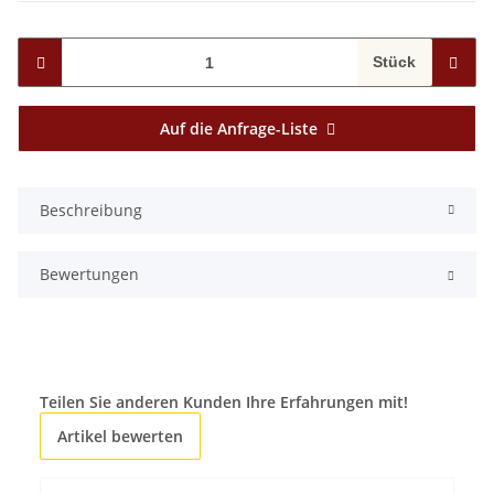
Stück
Auf die Anfrage-Liste
Beschreibung
Bewertungen
Teilen Sie anderen Kunden Ihre Erfahrungen mit!
Artikel bewerten