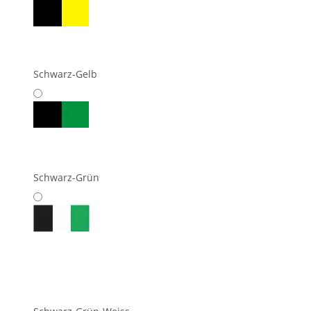
Schwarz-Gelb
Schwarz-Grün