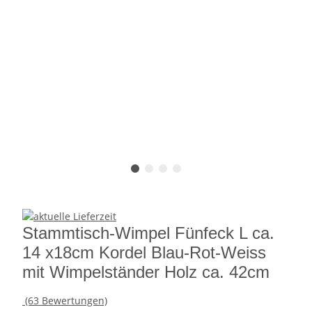
Stammtisch-Wimpel Fünfeck L ca.
14 x18cm Kordel Blau-Rot-Weiss
mit Wimpelständer Holz ca. 42cm
(63 Bewertungen)