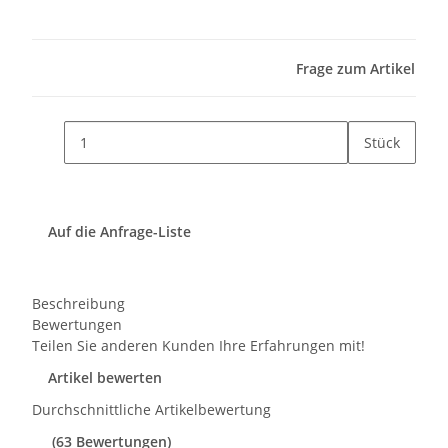
Frage zum Artikel
Stück
Auf die Anfrage-Liste
Beschreibung
Bewertungen
Teilen Sie anderen Kunden Ihre Erfahrungen mit!
Artikel bewerten
Durchschnittliche Artikelbewertung
(63 Bewertungen)