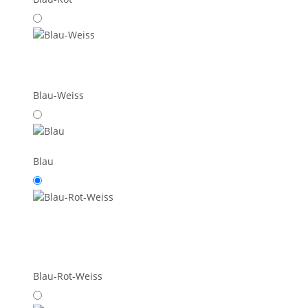
Blau-Weiss
Blau
Blau-Rot-Weiss