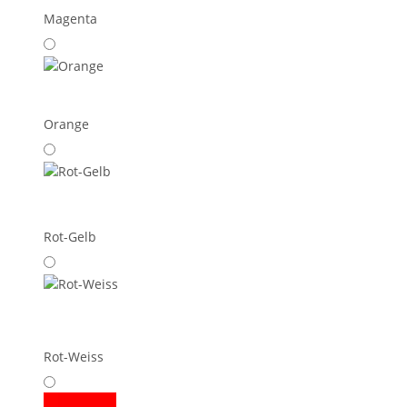
Magenta
Orange
Rot-Gelb
Rot-Weiss