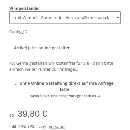
Wimpelständer
Config_ID
Artikel jetzt online gestalten
PS: Gerne gestalten wir kostenfrei für Sie - dann bitte
einfach weiter runter zur Anfrage...
... ohne Online-Gestaltung direkt auf Ihre Anfrage-
Liste
(wenn Sie z.B. eine fertige Vorlage haben etc...)
39,80 €
ab
inkl. 19% USt. , zzgl.
Versand