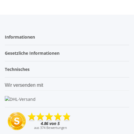
Informationen
Gesetzliche Informationen
Technisches
Wir versenden mit