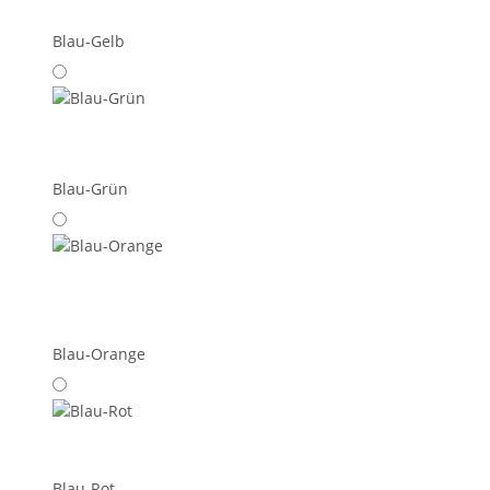
Blau-Gelb
Blau-Grün
Blau-Orange
Blau-Rot