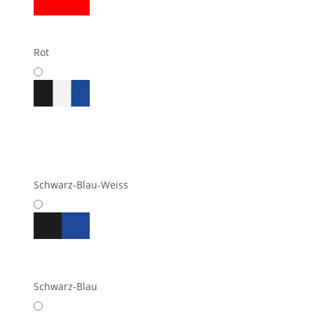
Rot
Schwarz-Blau-Weiss
Schwarz-Blau