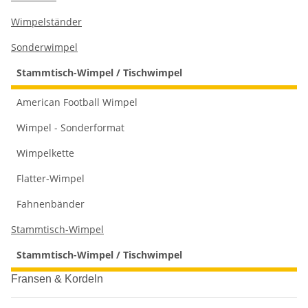
Wimpelständer
Sonderwimpel
Stammtisch-Wimpel / Tischwimpel
American Football Wimpel
Wimpel - Sonderformat
Wimpelkette
Flatter-Wimpel
Fahnenbänder
Stammtisch-Wimpel
Stammtisch-Wimpel / Tischwimpel
Fransen & Kordeln