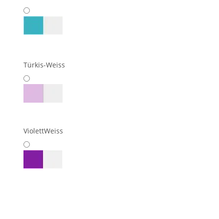
Türkis-Weiss
ViolettWeiss