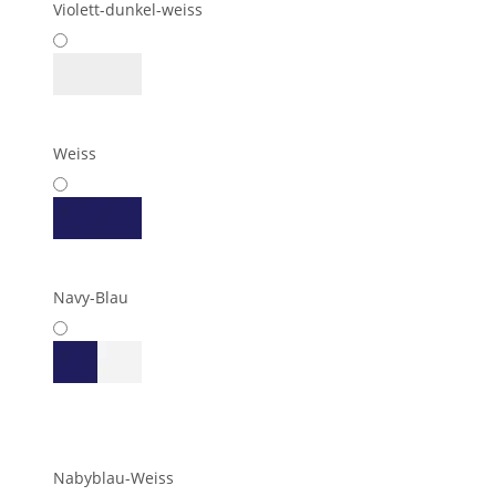
Violett-dunkel-weiss
Weiss
Navy-Blau
Nabyblau-Weiss