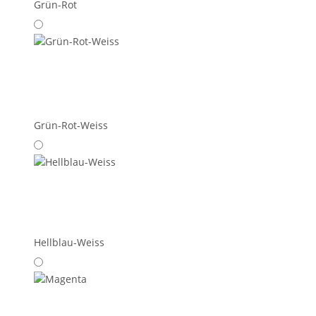
Grün-Rot
Grün-Rot-Weiss
Hellblau-Weiss