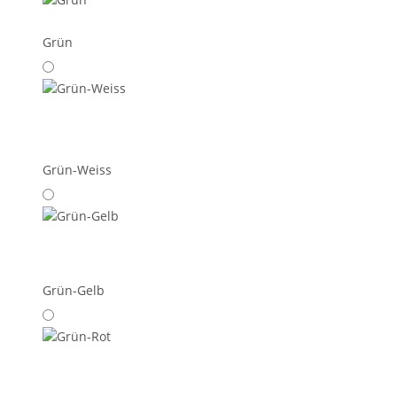
Grün
Grün-Weiss
Grün-Gelb