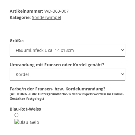
Artikelnummer:
WD-363-007
Kategorie:
Sonderwimpel
Größe:
Umrandung mit Fransen oder Kordel genäht?
Farbe/n der Fransen- bzw. Kordelumrandung?
(ACHTUNG -> die Hintergrundfarbe/n des Wimpels werden im Online-
Gestalter festgelegt)
Blau-Rot-Weiss