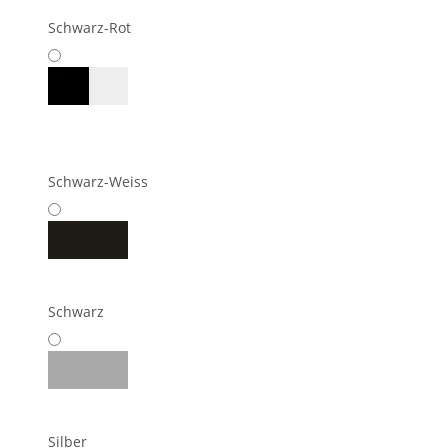
Schwarz-Rot
Schwarz-Weiss
Schwarz
Silber