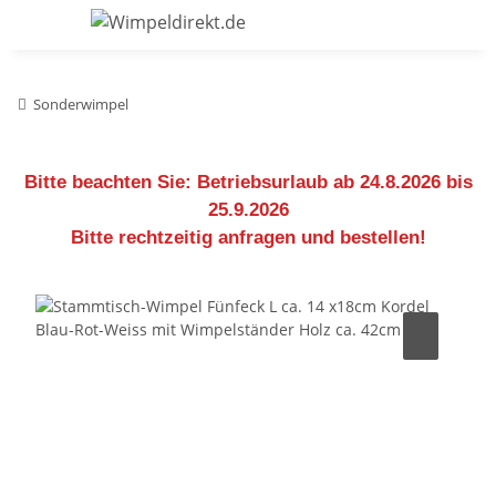
Sonderwimpel
Bitte beachten Sie:
Betriebsurlaub ab 24.8.2026 bis
25.9.2026
Bitte rechtzeitig anfragen und bestellen!