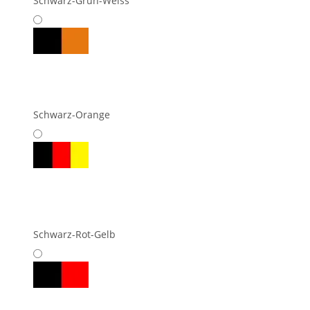
Schwarz-Grün-Weiss
Schwarz-Orange
Schwarz-Rot-Gelb