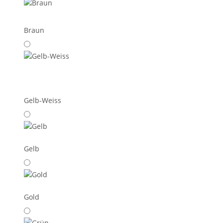
Braun
Gelb-Weiss
Gelb
Gold