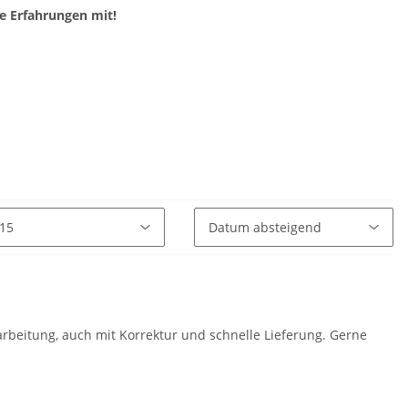
e Erfahrungen mit!
rbeitung, auch mit Korrektur und schnelle Lieferung. Gerne