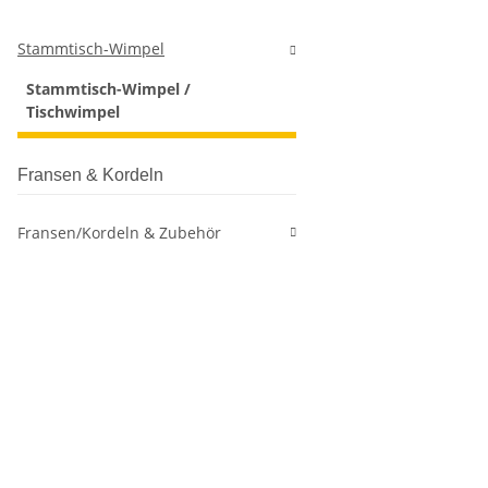
Stammtisch-Wimpel
Stammtisch-Wimpel /
Tischwimpel
Fransen & Kordeln
Fransen/Kordeln & Zubehör