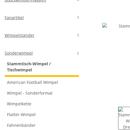
Fanartikel
Wimpelständer
Sonderwimpel
Stammtisch-Wimpel /
Tischwimpel
American Football Wimpel
Wimpel - Sonderformat
Wimpelkette
Flatter-Wimpel
Fahnenbänder