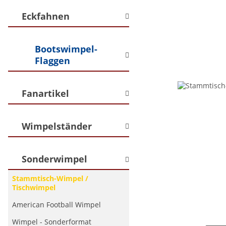
Eckfahnen
Bootswimpel-
Flaggen
Fanartikel
Wimpelständer
Sonderwimpel
Stammtisch-Wimpel /
Tischwimpel
American Football Wimpel
Wimpel - Sonderformat