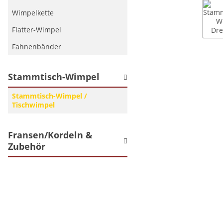
Wimpelkette
Flatter-Wimpel
Fahnenbänder
Stammtisch-Wimpel
Stammtisch-Wimpel /
Tischwimpel
Fransen/Kordeln &
Zubehör