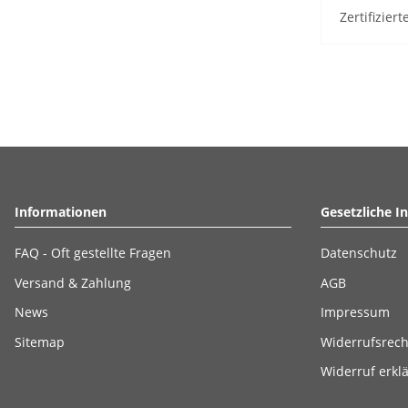
Zertifizie
Informationen
Gesetzliche I
FAQ - Oft gestellte Fragen
Datenschutz
Versand & Zahlung
AGB
News
Impressum
Sitemap
Widerrufsrech
Widerruf erkl