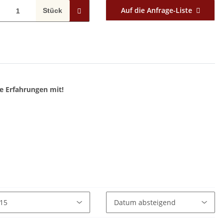
Auf die Anfrage-Liste
Stück
e Erfahrungen mit!