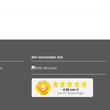
Wir versenden mit
en