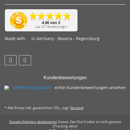
Made with
in Germany - Bavaria - Regensburg
Kundenbewertungen
SHOPVOTE geprüft –
echte Kundenbewertungen ansehen
* Alle Preise inkl. gesetzlicher USt., zzgl.
Versand
Google Analytics deaktivieren
Status: Opt-Out-Cookie ist nicht gesetzt
(Tracking aktiv)