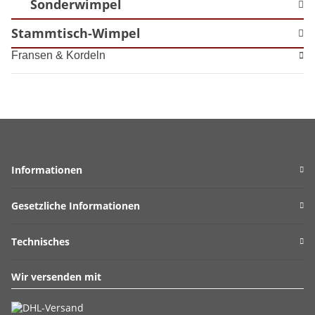
Sonderwimpel
Stammtisch-Wimpel
Fransen & Kordeln
Informationen
Gesetzliche Informationen
Technisches
Wir versenden mit