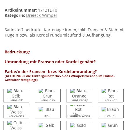
Artikelnummer:
17131D10
Kategorie:
Dreieck-Wimpel
Satinstoff bedruckt, Kartonage innen, inkl. Fransen & Stab mit
Kugeln bzw. als Kordel rundumlaufend & Aufhängung.
Bedruckung:
Umrandung mit Fransen oder Kordel genäht?
Farbe/n der Fransen- bzw. Kordelumrandung?
(ACHTUNG -> die Hintergrundfarbe/n des Wimpels werden im Online-
Gestalter festgelegt)
Blau-Gelb
Blau-Grün
Blau-Orange
Blau-Rot
Blau-Weiss
Blau
Blau-Rot-Weiss
Braun