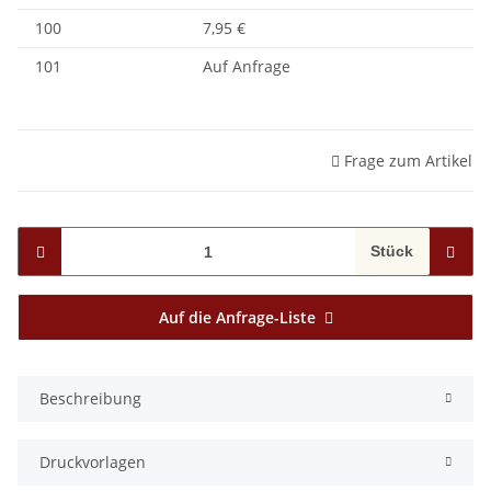
100
7,95 €
101
Auf Anfrage
Frage zum Artikel
Stück
Auf die Anfrage-Liste
Beschreibung
Druckvorlagen