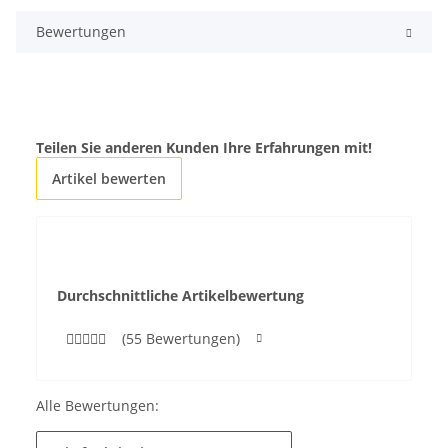
Bewertungen
Teilen Sie anderen Kunden Ihre Erfahrungen mit!
Artikel bewerten
Durchschnittliche Artikelbewertung
(55 Bewertungen)
Alle Bewertungen: