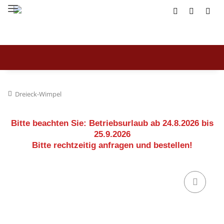
Dreieck-Wimpel
Bitte beachten Sie:
Betriebsurlaub ab 24.8.2026 bis
25.9.2026
Bitte rechtzeitig anfragen und bestellen!