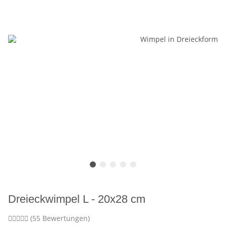
Dreieckwimpel L - 20x28 cm
(55 Bewertungen)