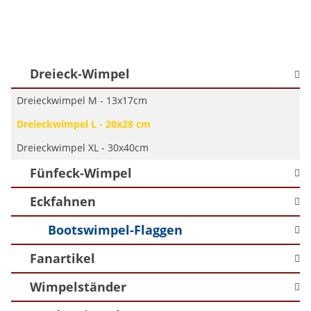
Dreieck-Wimpel
Dreieckwimpel M - 13x17cm
Dreieckwimpel L - 20x28 cm
Dreieckwimpel XL - 30x40cm
Fünfeck-Wimpel
Eckfahnen
Bootswimpel-Flaggen
Fanartikel
Wimpelständer