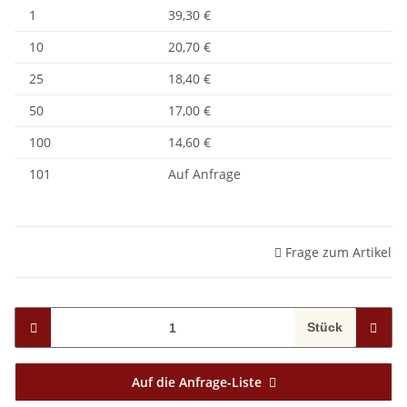
1
39,30 €
10
20,70 €
25
18,40 €
50
17,00 €
100
14,60 €
101
Auf Anfrage
Frage zum Artikel
Stück
Auf die Anfrage-Liste