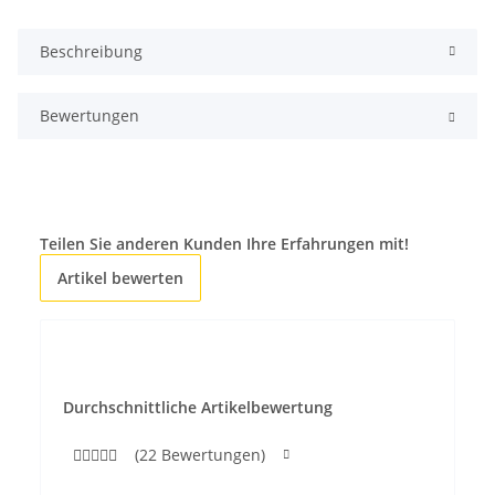
Beschreibung
Bewertungen
Teilen Sie anderen Kunden Ihre Erfahrungen mit!
Artikel bewerten
Durchschnittliche Artikelbewertung
(22 Bewertungen)