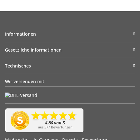
Informationen
Gesetzliche Informationen
Technisches
Wir versenden mit
Made with
in Germany - Bavaria - Regensburg