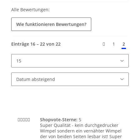
Alle Bewertungen:
Wie funktionieren Bewertungen?
Einträge 16 – 22 von 22
1
2
Shopvote-Sterne:
5
Super Qualität - kein durchgedrucker
Wimpel sondern ein vernähter Wimpel
der von beiden Seiten lesbar ist! Super