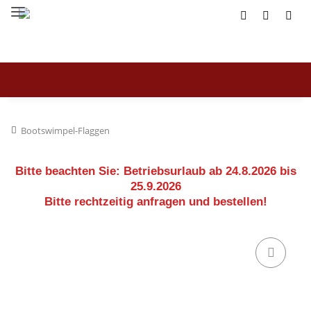
Bootswimpel-Flaggen
Bitte beachten Sie:
Betriebsurlaub ab 24.8.2026 bis
25.9.2026
Bitte rechtzeitig anfragen und bestellen!