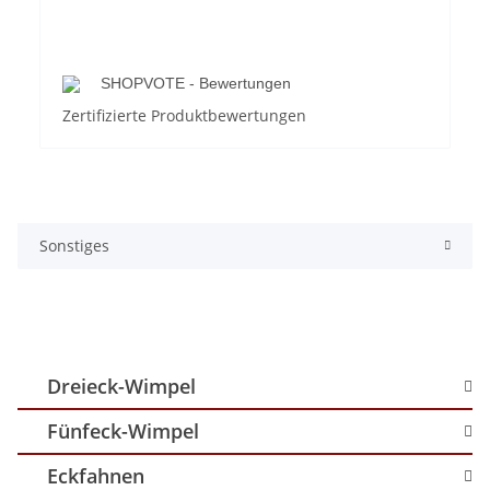
SHOPVOTE - Bewertungen
Zertifizierte Produktbewertungen
Sonstiges
Dreieck-Wimpel
Fünfeck-Wimpel
Eckfahnen