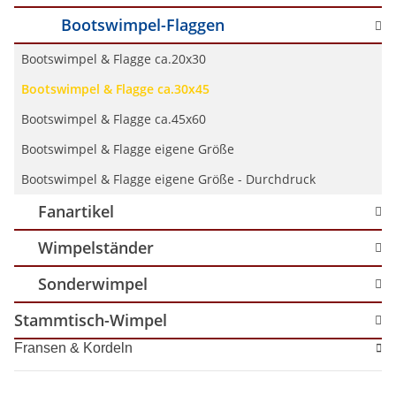
Bootswimpel-Flaggen
Bootswimpel & Flagge ca.20x30
Bootswimpel & Flagge ca.30x45
Bootswimpel & Flagge ca.45x60
Bootswimpel & Flagge eigene Größe
Bootswimpel & Flagge eigene Größe - Durchdruck
Fanartikel
Wimpelständer
Sonderwimpel
Stammtisch-Wimpel
Fransen & Kordeln