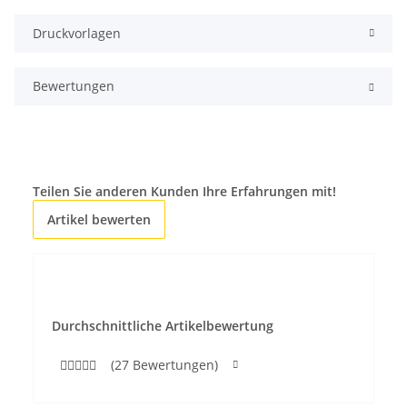
Druckvorlagen
Bewertungen
Teilen Sie anderen Kunden Ihre Erfahrungen mit!
Artikel bewerten
Durchschnittliche Artikelbewertung
(27 Bewertungen)