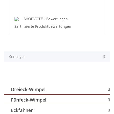
SHOPVOTE - Bewertungen
Zertifizierte Produktbewertungen
Sonstiges
Dreieck-Wimpel
Fünfeck-Wimpel
Eckfahnen