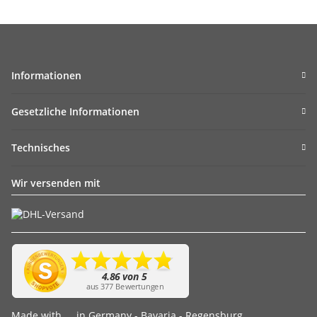
Informationen
Gesetzliche Informationen
Technisches
Wir versenden mit
Made with
in Germany - Bavaria - Regensburg