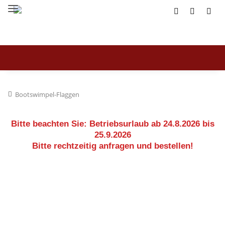
Bootswimpel-Flaggen
Bitte beachten Sie:
Betriebsurlaub ab 24.8.2026 bis
25.9.2026
Bitte rechtzeitig anfragen und bestellen!