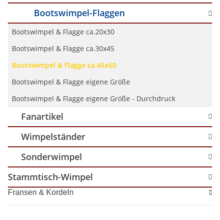
Bootswimpel-Flaggen
Bootswimpel & Flagge ca.20x30
Bootswimpel & Flagge ca.30x45
Bootswimpel & Flagge ca.45x60
Bootswimpel & Flagge eigene Größe
Bootswimpel & Flagge eigene Größe - Durchdruck
Fanartikel
Wimpelständer
Sonderwimpel
Stammtisch-Wimpel
Fransen & Kordeln